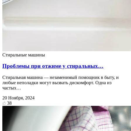
Стиральные машины
Проблемы при отжиме у стиральных…
Стиральная машина — незаменимый помощник в быту, и
любые неполадки могут вызвать дискомфорт. Одна из
частых…
20 Ноября, 2024
38