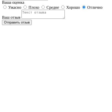
Ваша оценка
Ужасно
Плохо
Средне
Хорошо
Отлично
Ваш отзыв
Отправить отзыв