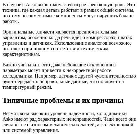
В случае с Asko выбор запчастей играет решающую роль. Это
техника, где каждая деталь работает в рамках общей системы,
поэтому несовместимые компоненты могут нарушить баланс
работы.
Оригинальные запчасти являются предпочтительным
вариантом, особенно когда речь идет о компрессорах, платах
управления и датчиках. Использование аналогов возможно,
но только при полном соответствии техническим
характеристикам.
Важно учитывать, что даже небольшие отклонения в
параметрах могут привести к некорректной работе
холодильника. Например, датчик с другой чувствительностью
будет передавать неправильные данные, что повлияет на
температурный режим.
Типичные проблемы и их причины
Несмотря на высокий уровень надежности, холодильники
Asko имеют ряд характерных неисправностей. Чаще всего они
связаны не с износом механических частей, а с электроникой
или системой управления.