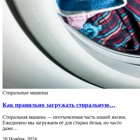
Стиральные машины
Как правильно загружать стиральную…
Стиральная машина — неотъемлемая часть нашей жизни.
Ежедневно мы загружаем её для стирки белья, но часто
даже…
20 Ноября, 2024