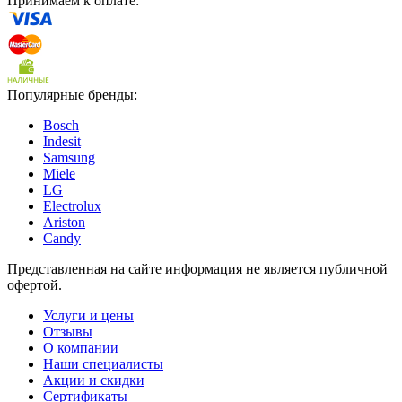
Принимаем к оплате:
Популярные бренды:
Bosch
Indesit
Samsung
Miele
LG
Electrolux
Ariston
Candy
Представленная на сайте информация не является публичной
офертой.
Услуги и цены
Отзывы
О компании
Наши специалисты
Акции и скидки
Сертификаты