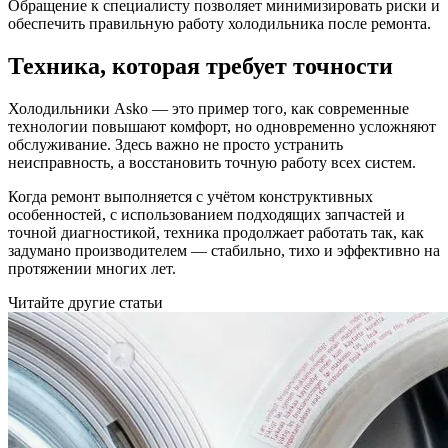
Обращение к специалисту позволяет минимизировать риски и
обеспечить правильную работу холодильника после ремонта.
Техника, которая требует точности
Холодильники Asko — это пример того, как современные
технологии повышают комфорт, но одновременно усложняют
обслуживание. Здесь важно не просто устранить
неисправность, а восстановить точную работу всех систем.
Когда ремонт выполняется с учётом конструктивных
особенностей, с использованием подходящих запчастей и
точной диагностикой, техника продолжает работать так, как
задумано производителем — стабильно, тихо и эффективно на
протяжении многих лет.
Читайте другие статьи