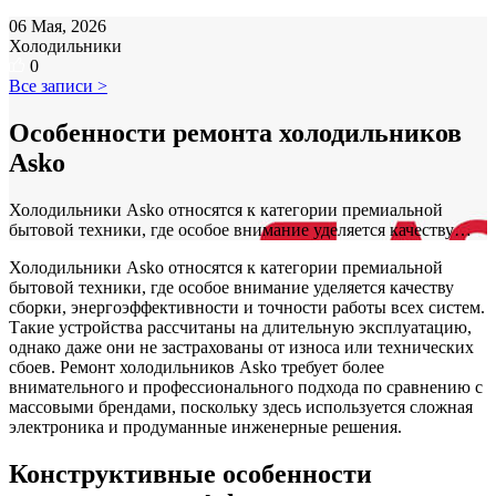
06 Мая, 2026
Холодильники
0
Все записи >
Особенности ремонта холодильников
Asko
Холодильники Asko относятся к категории премиальной
бытовой техники, где особое внимание уделяется качеству…
Холодильники Asko относятся к категории премиальной
бытовой техники, где особое внимание уделяется качеству
сборки, энергоэффективности и точности работы всех систем.
Такие устройства рассчитаны на длительную эксплуатацию,
однако даже они не застрахованы от износа или технических
сбоев. Ремонт холодильников Asko требует более
внимательного и профессионального подхода по сравнению с
массовыми брендами, поскольку здесь используется сложная
электроника и продуманные инженерные решения.
Конструктивные особенности