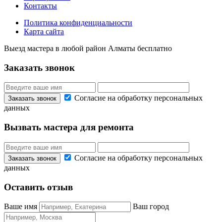
Контакты
Политика конфиденциальности
Карта сайта
Выезд мастера в любой район Алматы бесплатно
Заказать звонок
Согласие на обработку персональных
данных
Вызвать мастера для ремонта
Согласие на обработку персональных
данных
Оставить отзыв
Ваше имя
Ваш город