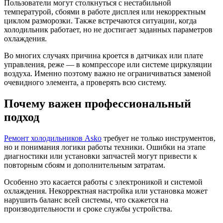
Пользователи могут столкнуться с нестабильной
температурой, сбоями в работе дисплея или некорректным
циклом разморозки. Также встречаются ситуации, когда
холодильник работает, но не достигает заданных параметров
охлаждения.
Во многих случаях причина кроется в датчиках или плате
управления, реже — в компрессоре или системе циркуляции
воздуха. Именно поэтому важно не ограничиваться заменой
очевидного элемента, а проверять всю систему.
Почему важен профессиональный
подход
Ремонт холодильников Asko
требует не только инструментов,
но и понимания логики работы техники. Ошибки на этапе
диагностики или установки запчастей могут привести к
повторным сбоям и дополнительным затратам.
Особенно это касается работы с электроникой и системой
охлаждения. Некорректная настройка или установка может
нарушить баланс всей системы, что скажется на
производительности и сроке службы устройства.