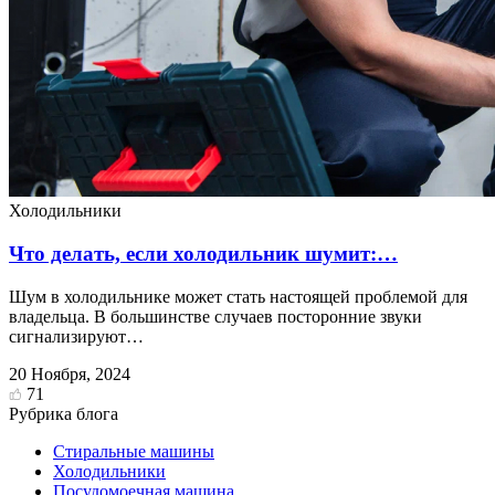
Холодильники
Что делать, если холодильник шумит:…
Шум в холодильнике может стать настоящей проблемой для
владельца. В большинстве случаев посторонние звуки
сигнализируют…
20 Ноября, 2024
71
Рубрика блога
Стиральные машины
Холодильники
Посудомоечная машина