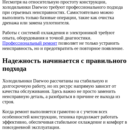
Несмотря на относительную простоту конструкции,
холодильники Daewoo требуют профессионального подхода
при серьезных неисправностях. Самостоятельно можно
выполнить только базовые операции, такие как очистка
дренажа или замена уплотнителя.
Работы с системой охлаждения и электроникой требуют
опыта, оборудования и точной диагностики.
Профессиональный ремонт
позволяет не только устранить
неисправность, но и предотвратить ее повторное появление.
Надежность начинается с правильного
подхода
Холодильники Daewoo рассчитаны на стабильную и
долгосрочную работу, но их ресурс напрямую зависит от
качества обслуживания. Здесь важно не просто заменить
неисправную деталь, а разобраться в причине ее выхода из
строя.
Когда ремонт выполняется грамотно и с учетом всех
особенностей конструкции, техника продолжает работать
эффективно, обеспечивая стабильное охлаждение и комфорт в
повседневной эксплуатации.