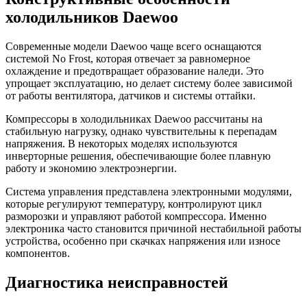
холодильников Daewoo
Современные модели Daewoo чаще всего оснащаются
системой No Frost, которая отвечает за равномерное
охлаждение и предотвращает образование наледи. Это
упрощает эксплуатацию, но делает систему более зависимой
от работы вентилятора, датчиков и системы оттайки.
Компрессоры в холодильниках Daewoo рассчитаны на
стабильную нагрузку, однако чувствительны к перепадам
напряжения. В некоторых моделях используются
инверторные решения, обеспечивающие более плавную
работу и экономию электроэнергии.
Система управления представлена электронными модулями,
которые регулируют температуру, контролируют цикл
разморозки и управляют работой компрессора. Именно
электроника часто становится причиной нестабильной работы
устройства, особенно при скачках напряжения или износе
компонентов.
Диагностика неисправностей