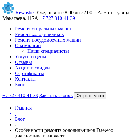
Rewasher
Ежедневно с 8:00 до 22:00
г. Алматы, улица
Макатаева, 117А
+7 727 310-41-39
Ремонт стиральных машин
Ремонт холодильников
Ремонт посудомоечных машин
О компании
Наши специалисты
Услуги и цены
Отзывы
Акции и скидки
Сертификаты
Контакты
Блог
+7 727 310-41-39
Заказать звонок
Открыть меню
Главная
-
Блог
-
Особенности ремонта холодильников Daewoo:
диагностика и запчасти