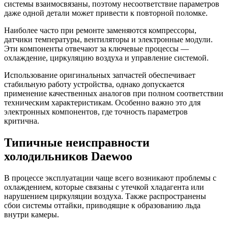
системы взаимосвязаны, поэтому несоответствие параметров
даже одной детали может привести к повторной поломке.
Наиболее часто при ремонте заменяются компрессоры,
датчики температуры, вентиляторы и электронные модули.
Эти компоненты отвечают за ключевые процессы —
охлаждение, циркуляцию воздуха и управление системой.
Использование оригинальных запчастей обеспечивает
стабильную работу устройства, однако допускается
применение качественных аналогов при полном соответствии
техническим характеристикам. Особенно важно это для
электронных компонентов, где точность параметров
критична.
Типичные неисправности
холодильников Daewoo
В процессе эксплуатации чаще всего возникают проблемы с
охлаждением, которые связаны с утечкой хладагента или
нарушением циркуляции воздуха. Также распространены
сбои системы оттайки, приводящие к образованию льда
внутри камеры.