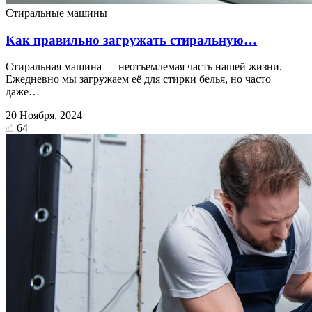
Стиральные машины
Как правильно загружать стиральную…
Стиральная машина — неотъемлемая часть нашей жизни.
Ежедневно мы загружаем её для стирки белья, но часто
даже…
20 Ноября, 2024
64