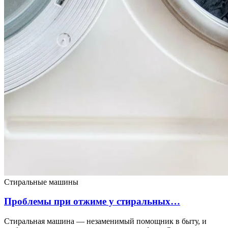
Стиральные машины
Проблемы при отжиме у стиральных…
Стиральная машина — незаменимый помощник в быту, и