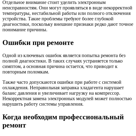
Отдельное внимание стоит уделить электронным
неисправностям. Они могут проявляться в виде некорректной
температуры, нестабильной работы или полного отключения
устройства. Такие проблемы требуют более глубокой
диагностики, поскольку внешние признаки редко дают точное
понимание причины.
Ошибки при ремонте
Одной из ключевых ошибок является попытка ремонта без
полной диагностики. В таких случаях устраняется только
симптом, а основная причина остается, что приводит к
повторным поломкам.
Также часто допускаются ошибки при работе с системой
охлаждения. Неправильная заправка хладагента нарушает
баланс давления и увеличивает нагрузку на компрессор.
Некорректная замена электронных модулей может полностью
нарушить работу системы управления.
Когда необходим профессиональный
ремонт