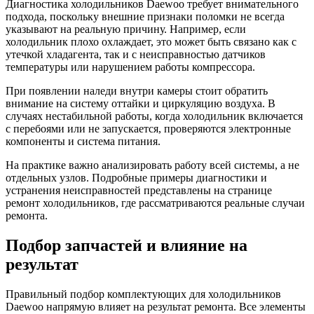
Диагностика холодильников Daewoo требует внимательного
подхода, поскольку внешние признаки поломки не всегда
указывают на реальную причину. Например, если
холодильник плохо охлаждает, это может быть связано как с
утечкой хладагента, так и с неисправностью датчиков
температуры или нарушением работы компрессора.
При появлении наледи внутри камеры стоит обратить
внимание на систему оттайки и циркуляцию воздуха. В
случаях нестабильной работы, когда холодильник включается
с перебоями или не запускается, проверяются электронные
компоненты и система питания.
На практике важно анализировать работу всей системы, а не
отдельных узлов. Подробные примеры диагностики и
устранения неисправностей представлены на странице
ремонт холодильников, где рассматриваются реальные случаи
ремонта.
Подбор запчастей и влияние на
результат
Правильный подбор комплектующих для холодильников
Daewoo напрямую влияет на результат ремонта. Все элементы