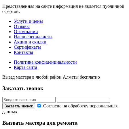
Представленная на сайте информация не является публичной
офертой.
Услуги и цены
Отзывы
О компании
Наши специалисты
Акции и скидки
Сертификаты
Контакты
Политика конфиденциальности
Карта сайта
Выезд мастера в любой район Алматы бесплатно
Заказать звонок
Согласие на обработку персональных
данных
Вызвать мастера для ремонта