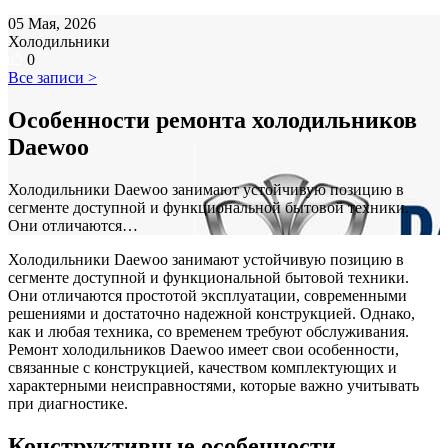
05 Мая, 2026
Холодильники
0
Все записи >
Особенности ремонта холодильников
Daewoo
Холодильники Daewoo занимают устойчивую позицию в
сегменте доступной и функциональной бытовой техники.
Они отличаются…
Холодильники Daewoo занимают устойчивую позицию в
сегменте доступной и функциональной бытовой техники.
Они отличаются простотой эксплуатации, современными
решениями и достаточно надежной конструкцией. Однако,
как и любая техника, со временем требуют обслуживания.
Ремонт холодильников Daewoo имеет свои особенности,
связанные с конструкцией, качеством комплектующих и
характерными неисправностями, которые важно учитывать
при диагностике.
Конструктивные особенности