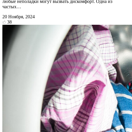
любые неполадки могут вызвать дискомфорт. Одна из
частых…
20 Ноября, 2024
38