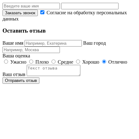
Согласие на обработку персональных
данных
Оставить отзыв
Ваше имя
Ваш город
Ваша оценка
Ужасно
Плохо
Средне
Хорошо
Отлично
Ваш отзыв
Отправить отзыв