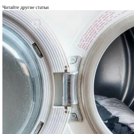
Читайте другие статьи