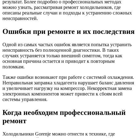
результат. Более подробно о профессиональных методах
можно узнать, рассматривая ремонт холодильников, где
описаны реальные случаи и подходы к устранению сложных
неисправностей.
Ошибки при ремонте и их последствия
Одной из самых частых ошибок является попытка устранить
неисправность без полноценной диагностики. В таких
случаях устраняется только внешний симптом, тогда как
основная причина остается и приводит к повторным
поломкам.
Также ошибки возникают при работе с системой охлаждения.
Неправильная заправка хладагента нарушает баланс давления
и увеличивает нагрузку на компрессор. Некорректная замена
электронных компонентов может привести к сбоям всей
системы управления.
Когда необходим профессиональный
ремонт
Холодильники Gorenje можно отнести к технике, где