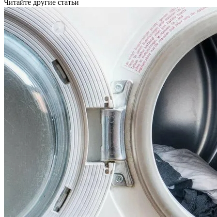
Читайте другие статьи