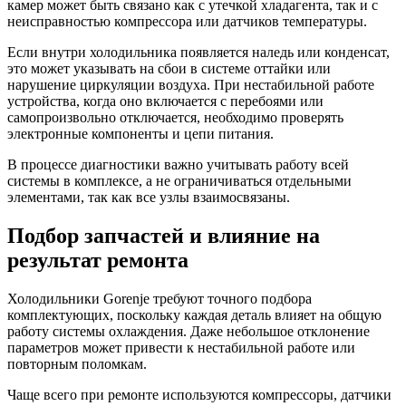
камер может быть связано как с утечкой хладагента, так и с
неисправностью компрессора или датчиков температуры.
Если внутри холодильника появляется наледь или конденсат,
это может указывать на сбои в системе оттайки или
нарушение циркуляции воздуха. При нестабильной работе
устройства, когда оно включается с перебоями или
самопроизвольно отключается, необходимо проверять
электронные компоненты и цепи питания.
В процессе диагностики важно учитывать работу всей
системы в комплексе, а не ограничиваться отдельными
элементами, так как все узлы взаимосвязаны.
Подбор запчастей и влияние на
результат ремонта
Холодильники Gorenje требуют точного подбора
комплектующих, поскольку каждая деталь влияет на общую
работу системы охлаждения. Даже небольшое отклонение
параметров может привести к нестабильной работе или
повторным поломкам.
Чаще всего при ремонте используются компрессоры, датчики