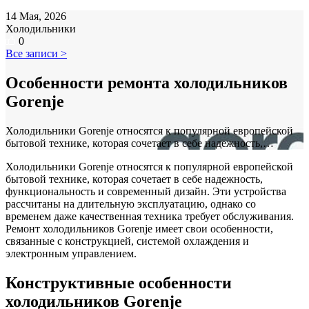
14 Мая, 2026
Холодильники
0
Все записи >
Особенности ремонта холодильников
Gorenje
Холодильники Gorenje относятся к популярной европейской
бытовой технике, которая сочетает в себе надежность,…
Холодильники Gorenje относятся к популярной европейской
бытовой технике, которая сочетает в себе надежность,
функциональность и современный дизайн. Эти устройства
рассчитаны на длительную эксплуатацию, однако со
временем даже качественная техника требует обслуживания.
Ремонт холодильников Gorenje имеет свои особенности,
связанные с конструкцией, системой охлаждения и
электронным управлением.
Конструктивные особенности
холодильников Gorenje