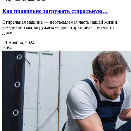
Как правильно загружать стиральную…
Стиральная машина — неотъемлемая часть нашей жизни.
Ежедневно мы загружаем её для стирки белья, но часто
даже…
20 Ноября, 2024
64