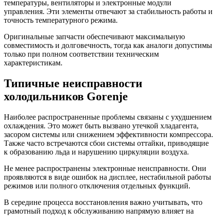
температуры, вентиляторы и электронные модули
управления. Эти элементы отвечают за стабильность работы и
точность температурного режима.
Оригинальные запчасти обеспечивают максимальную
совместимость и долговечность, тогда как аналоги допустимы
только при полном соответствии техническим
характеристикам.
Типичные неисправности
холодильников Gorenje
Наиболее распространенные проблемы связаны с ухудшением
охлаждения. Это может быть вызвано утечкой хладагента,
засором системы или снижением эффективности компрессора.
Также часто встречаются сбои системы оттайки, приводящие
к образованию льда и нарушению циркуляции воздуха.
Не менее распространены электронные неисправности. Они
проявляются в виде ошибок на дисплее, нестабильной работы
режимов или полного отключения отдельных функций.
В середине процесса восстановления важно учитывать, что
грамотный подход к обслуживанию напрямую влияет на