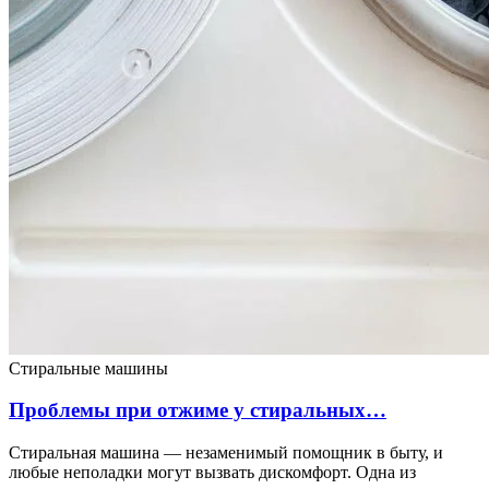
Стиральные машины
Проблемы при отжиме у стиральных…
Стиральная машина — незаменимый помощник в быту, и
любые неполадки могут вызвать дискомфорт. Одна из