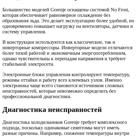
Большинство моделей Gorenje оснащены системой No Frost,
которая обеспечивает равномерное охлаждение без
образования льда. Это делает эксплуатацию более удобной, но
одновременно повышает нагрузку на вентиляторы, датчики и
систему управления.
В конструкции используются как классические, так и
инверторные компрессоры. Инверторные модели отличаются
более тихой работой и экономичным энергопотреблением,
однако чувствительны к перепадам напряжения и требуют
стабильной электросети.
Электронные блоки управления контролируют температуру,
режимы оттайки и работу всех ключевых узлов. Именно
электроника чаще всего становится источником сложных
неисправностей, которые невозможно определить без
профессиональной диагностики.
Диагностика неисправностей
Диагностика холодильников Gorenje требует комплексного
подхода, поскольку одинаковые симптомы могут иметь
разные причины. Например, снижение температуры внутри