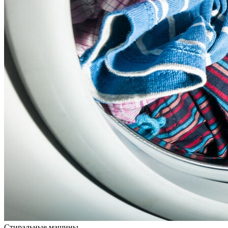
Стиральные машины