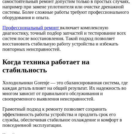
самостоятельный ремонт допустим только в простых случаях,
например при замене уплотнителя или очистке дренажной
системы. Более сложные работы требуют профессионального
оборудования и опыта.
Профессиональный ремонт
включает комплексную
диагностику, точный подбор запчастей и тестирование всех
систем после восстановления. Такой подход позволяет
восстановить стабильную работу устройства и избежать
повторных неисправностей.
Когда техника работает на
стабильность
Холодильники Gorenje — это сбалансированная система, где
каждая деталь влияет на общий результат. Их надежность во
многом зависит от правильного обслуживания и
своевременного выявления неисправностей.
Грамотный подход к ремонту позволяет сохранить
эффективность работы устройства и продлить срок его
службы, обеспечивая стабильное охлаждение и комфорт в
повседневной эксплуатации.