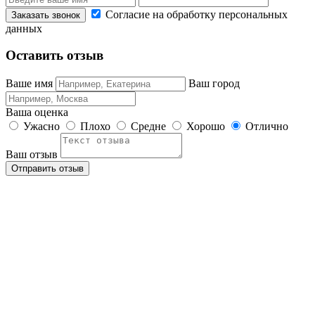
Согласие на обработку персональных
данных
Оставить отзыв
Ваше имя
Ваш город
Ваша оценка
Ужасно
Плохо
Средне
Хорошо
Отлично
Ваш отзыв
Отправить отзыв