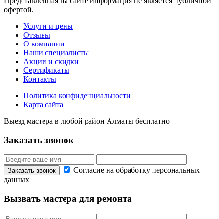
Представленная на сайте информация не является публичной
офертой.
Услуги и цены
Отзывы
О компании
Наши специалисты
Акции и скидки
Сертификаты
Контакты
Политика конфиденциальности
Карта сайта
Выезд мастера в любой район Алматы бесплатно
Заказать звонок
Согласие на обработку персональных
данных
Вызвать мастера для ремонта