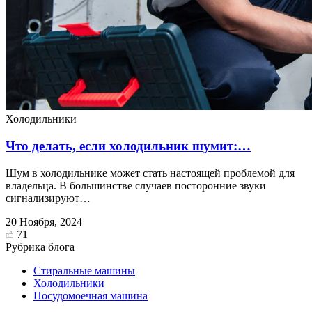
Холодильники
Что делать, если холодильник шумит:…
Шум в холодильнике может стать настоящей проблемой для
владельца. В большинстве случаев посторонние звуки
сигнализируют…
20 Ноября, 2024
71
Рубрика блога
Стиральные машины
Холодильники
Посудомоечная машина