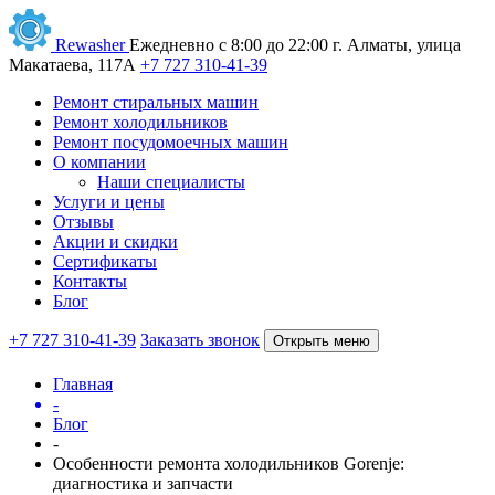
Rewasher
Ежедневно с 8:00 до 22:00
г. Алматы, улица
Макатаева, 117А
+7 727 310-41-39
Ремонт стиральных машин
Ремонт холодильников
Ремонт посудомоечных машин
О компании
Наши специалисты
Услуги и цены
Отзывы
Акции и скидки
Сертификаты
Контакты
Блог
+7 727 310-41-39
Заказать звонок
Открыть меню
Главная
-
Блог
-
Особенности ремонта холодильников Gorenje:
диагностика и запчасти