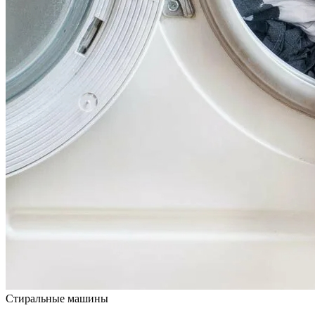
Стиральные машины