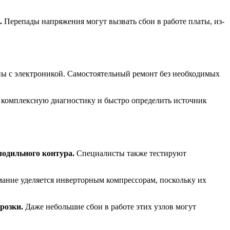
.
Перепады напряжения могут вызвать сбои в работе платы, из-
ны с электроникой. Самостоятельный ремонт без необходимых
и комплексную диагностику и быстро определить источник
лодильного контура.
Специалисты также тестируют
ание уделяется инверторным компрессорам, поскольку их
розки.
Даже небольшие сбои в работе этих узлов могут