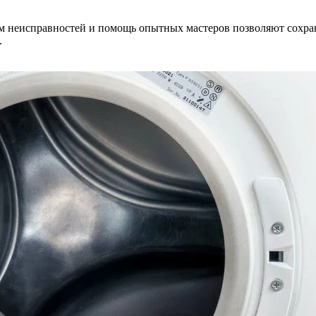
м неисправностей и помощь опытных мастеров позволяют сохра
.