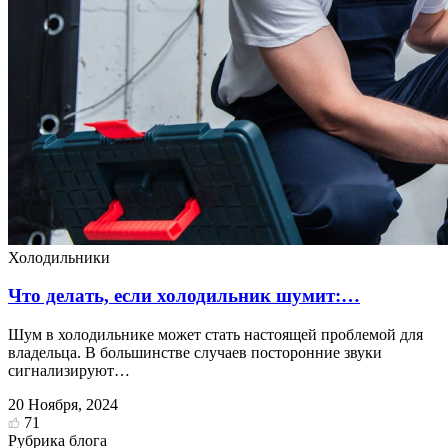
Холодильники
Что делать, если холодильник шумит:…
Шум в холодильнике может стать настоящей проблемой для
владельца. В большинстве случаев посторонние звуки
сигнализируют…
20 Ноября, 2024
71
Рубрика блога