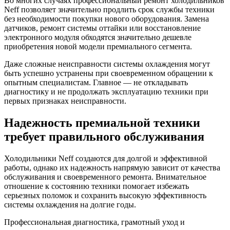
Во многих случаях профессиональный ремонт холодильников
Neff позволяет значительно продлить срок службы техники
без необходимости покупки нового оборудования. Замена
датчиков, ремонт системы оттайки или восстановление
электронного модуля обходятся значительно дешевле
приобретения новой модели премиального сегмента.
Даже сложные неисправности системы охлаждения могут
быть успешно устранены при своевременном обращении к
опытным специалистам. Главное — не откладывать
диагностику и не продолжать эксплуатацию техники при
первых признаках неисправности.
Надежность премиальной техники
требует правильного обслуживания
Холодильники Neff создаются для долгой и эффективной
работы, однако их надежность напрямую зависит от качества
обслуживания и своевременного ремонта. Внимательное
отношение к состоянию техники помогает избежать
серьезных поломок и сохранить высокую эффективность
системы охлаждения на долгие годы.
Профессиональная диагностика, грамотный уход и