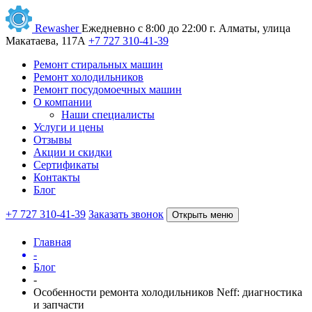
Rewasher
Ежедневно с 8:00 до 22:00
г. Алматы, улица
Макатаева, 117А
+7 727 310-41-39
Ремонт стиральных машин
Ремонт холодильников
Ремонт посудомоечных машин
О компании
Наши специалисты
Услуги и цены
Отзывы
Акции и скидки
Сертификаты
Контакты
Блог
+7 727 310-41-39
Заказать звонок
Открыть меню
Главная
-
Блог
-
Особенности ремонта холодильников Neff: диагностика
и запчасти