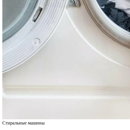
Стиральные машины