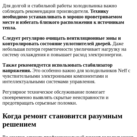
Для долгой и стабильной работы холодильника важно
соблюдать рекомендации производителя.
Технику
необходимо устанавливать в хорошо проветриваемом
месте и избегать близкого расположения к источникам
тепла.
Следует регулярно очищать вентиляционные зоны и
контролировать состояние уплотнителей дверей.
Даже
небольшая потеря герметичности увеличивает нагрузку на
систему охлаждения и повышает расход электроэнергии.
Также рекомендуется использовать стабилизатор
напряжения.
Это особенно важно для холодильников Neff с
чувствительными электронными компонентами и
интеллектуальными системами управления.
Регулярное техническое обслуживание помогает
своевременно выявлять скрытые неисправности и
предотвращать серьезные поломки.
Когда ремонт становится разумным
решением