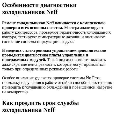
Особенности диагностики
холодильников Neff
Ремонт холодильников Neff начинается с комплексной
проверки всех основных систем.
Мастера анализируют
работу компрессора, проверяют герметичность холодильного
контура, тестируют температурные датчики и оценивают
состояние системы циркуляции воздуха.
В моделях с электронным управлением дополнительно
проводится диагностика платы управления и
программных модулей.
Такой подход позволяет выявить
даже скрытые неисправности, которые могут проявляться
только при определенных режимах работы.
Особое внимание уделяется проверке системы No Frost,
поскольку нарушения в работе оттайки способны постепенно
приводить к ухудшению охлаждения и повышенной нагрузке
на компрессор.
Как продлить срок службы
холодильника Neff