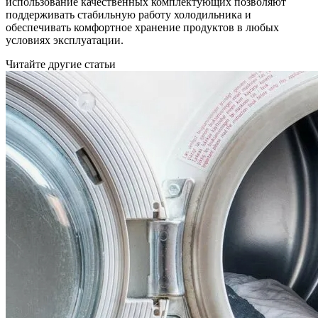
использование качественных комплектующих позволяют
поддерживать стабильную работу холодильника и
обеспечивать комфортное хранение продуктов в любых
условиях эксплуатации.
Читайте другие статьи