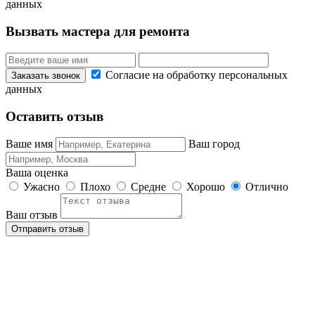
данных
Вызвать мастера для ремонта
Согласие на обработку персональных
данных
Оставить отзыв
Ваше имя
Ваш город
Ваша оценка
Ужасно
Плохо
Средне
Хорошо
Отлично
Ваш отзыв
Отправить отзыв