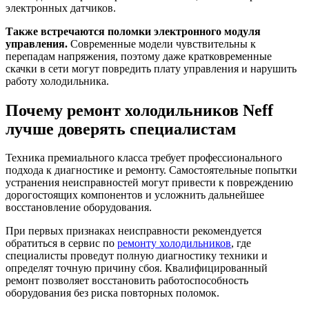
электронных датчиков.
Также встречаются поломки электронного модуля
управления.
Современные модели чувствительны к
перепадам напряжения, поэтому даже кратковременные
скачки в сети могут повредить плату управления и нарушить
работу холодильника.
Почему ремонт холодильников Neff
лучше доверять специалистам
Техника премиального класса требует профессионального
подхода к диагностике и ремонту. Самостоятельные попытки
устранения неисправностей могут привести к повреждению
дорогостоящих компонентов и усложнить дальнейшее
восстановление оборудования.
При первых признаках неисправности рекомендуется
обратиться в сервис по
ремонту холодильников
, где
специалисты проведут полную диагностику техники и
определят точную причину сбоя. Квалифицированный
ремонт позволяет восстановить работоспособность
оборудования без риска повторных поломок.