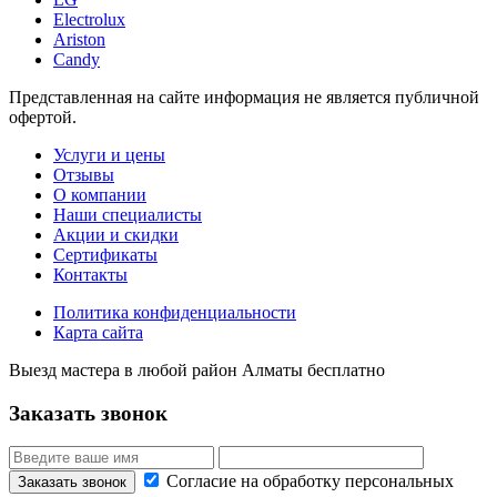
Electrolux
Ariston
Candy
Представленная на сайте информация не является публичной
офертой.
Услуги и цены
Отзывы
О компании
Наши специалисты
Акции и скидки
Сертификаты
Контакты
Политика конфиденциальности
Карта сайта
Выезд мастера в любой район Алматы бесплатно
Заказать звонок
Согласие на обработку персональных