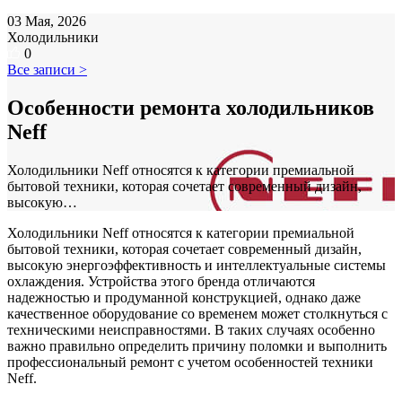
03 Мая, 2026
Холодильники
0
Все записи >
Особенности ремонта холодильников
Neff
Холодильники Neff относятся к категории премиальной
бытовой техники, которая сочетает современный дизайн,
высокую…
Холодильники Neff относятся к категории премиальной
бытовой техники, которая сочетает современный дизайн,
высокую энергоэффективность и интеллектуальные системы
охлаждения. Устройства этого бренда отличаются
надежностью и продуманной конструкцией, однако даже
качественное оборудование со временем может столкнуться с
техническими неисправностями. В таких случаях особенно
важно правильно определить причину поломки и выполнить
профессиональный ремонт с учетом особенностей техники
Neff.