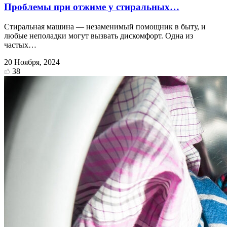
Проблемы при отжиме у стиральных…
Стиральная машина — незаменимый помощник в быту, и
любые неполадки могут вызвать дискомфорт. Одна из
частых…
20 Ноября, 2024
38