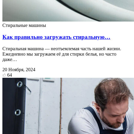
Стиральные машины
Как правильно загружать стиральную…
Стиральная машина — неотъемлемая часть нашей жизни.
Ежедневно мы загружаем её для стирки белья, но часто
даже…
20 Ноября, 2024
64