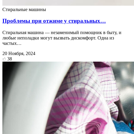
Стиральные машины
Проблемы при отжиме у стиральных…
Стиральная машина — незаменимый помощник в быту, и
любые неполадки могут вызвать дискомфорт. Одна из
частых…
20 Ноября, 2024
38