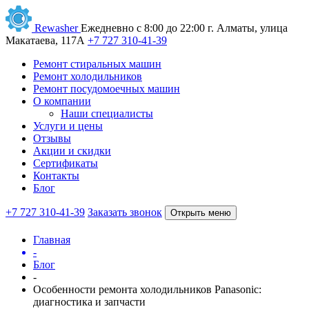
Rewasher
Ежедневно с 8:00 до 22:00
г. Алматы, улица
Макатаева, 117А
+7 727 310-41-39
Ремонт стиральных машин
Ремонт холодильников
Ремонт посудомоечных машин
О компании
Наши специалисты
Услуги и цены
Отзывы
Акции и скидки
Сертификаты
Контакты
Блог
+7 727 310-41-39
Заказать звонок
Открыть меню
Главная
-
Блог
-
Особенности ремонта холодильников Panasonic:
диагностика и запчасти