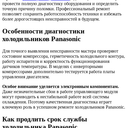
провести полную диагностику оборудования и определить
точную причину поломки. Профессиональный ремонт
позволяет сохранить работоспособность техники и избежать
более дорогостоящих неисправностей в будущем.
Особенности диагностики
холодильников Panasonic
Для точного выявления неисправности мастера проверяют
состояние компрессора, герметичность холодильного контура,
работу испарителя и корректность функционирования
датчиков температуры. В моделях с инверторными
компрессорами дополнительно тестируется работа платы
управления двигателем.
Особое внимание уделяется электронным компонентам.
Даже незначительные сбои в работе управляющего модуля
могут приводить к нестабильной работе всей системы
охлаждения. Поэтому качественная диагностика играет
ключевую роль в успешном ремонте холодильников Panasonic.
Как продлить срок службы
холодильника Panasonic