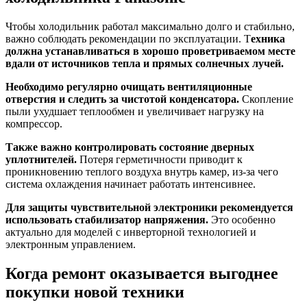
Чтобы холодильник работал максимально долго и стабильно,
важно соблюдать рекомендации по эксплуатации. Т
ехника
должна устанавливаться в хорошо проветриваемом месте
вдали от источников тепла и прямых солнечных лучей.
Необходимо регулярно очищать вентиляционные
отверстия и следить за чистотой конденсатора.
Скопление
пыли ухудшает теплообмен и увеличивает нагрузку на
компрессор.
Также важно контролировать состояние дверных
уплотнителей.
Потеря герметичности приводит к
проникновению теплого воздуха внутрь камер, из-за чего
система охлаждения начинает работать интенсивнее.
Для защиты чувствительной электроники рекомендуется
использовать стабилизатор напряжения.
Это особенно
актуально для моделей с инверторной технологией и
электронным управлением.
Когда ремонт оказывается выгоднее
покупки новой техники