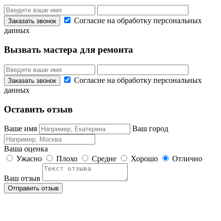
Согласие на обработку персональных
данных
Вызвать мастера для ремонта
Согласие на обработку персональных
данных
Оставить отзыв
Ваше имя
Ваш город
Ваша оценка
Ужасно
Плохо
Средне
Хорошо
Отлично
Ваш отзыв
Отправить отзыв