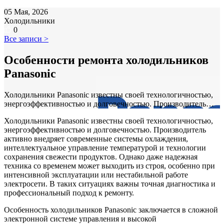
05 Мая, 2026
Холодильники
0
Все записи >
Особенности ремонта холодильников
Panasonic
Холодильники Panasonic известны своей технологичностью,
энергоэффективностью и долговечностью. Производитель…
Холодильники Panasonic известны своей технологичностью,
энергоэффективностью и долговечностью. Производитель
активно внедряет современные системы охлаждения,
интеллектуальное управление температурой и технологии
сохранения свежести продуктов. Однако даже надежная
техника со временем может выходить из строя, особенно при
интенсивной эксплуатации или нестабильной работе
электросети. В таких ситуациях важны точная диагностика и
профессиональный подход к ремонту.
Особенность холодильников Panasonic заключается в сложной
электронной системе управления и высокой