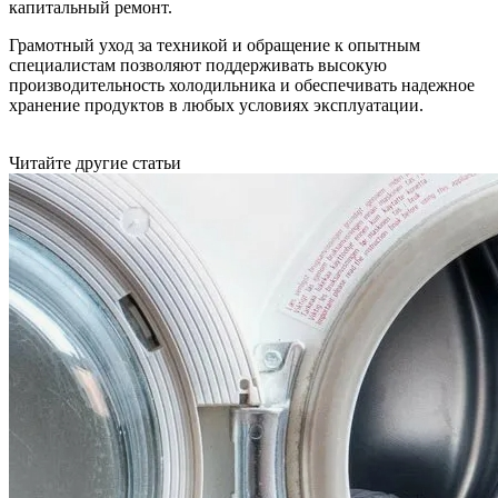
капитальный ремонт.
Грамотный уход за техникой и обращение к опытным
специалистам позволяют поддерживать высокую
производительность холодильника и обеспечивать надежное
хранение продуктов в любых условиях эксплуатации.
Читайте другие статьи