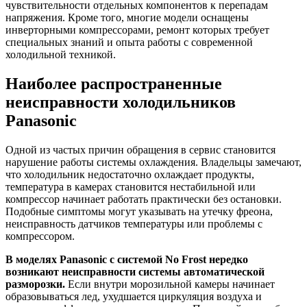
чувствительности отдельных компонентов к перепадам
напряжения. Кроме того, многие модели оснащены
инверторными компрессорами, ремонт которых требует
специальных знаний и опыта работы с современной
холодильной техникой.
Наиболее распространенные
неисправности холодильников
Panasonic
Одной из частых причин обращения в сервис становится
нарушение работы системы охлаждения. Владельцы замечают,
что холодильник недостаточно охлаждает продукты,
температура в камерах становится нестабильной или
компрессор начинает работать практически без остановки.
Подобные симптомы могут указывать на утечку фреона,
неисправность датчиков температуры или проблемы с
компрессором.
В моделях Panasonic с системой No Frost нередко
возникают неисправности системы автоматической
разморозки.
Если внутри морозильной камеры начинает
образовываться лед, ухудшается циркуляция воздуха и