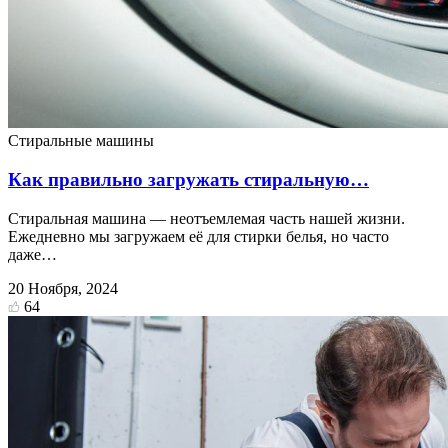
Стиральные машины
Как правильно загружать стиральную…
Стиральная машина — неотъемлемая часть нашей жизни.
Ежедневно мы загружаем её для стирки белья, но часто
даже…
20 Ноября, 2024
64