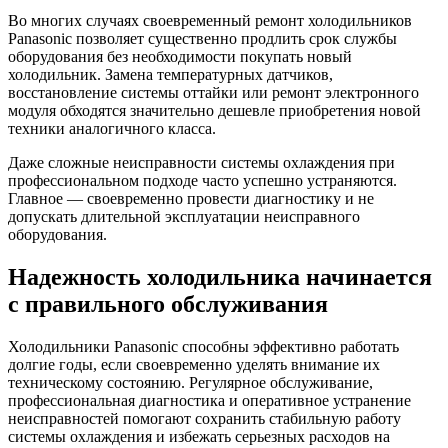
Во многих случаях своевременный ремонт холодильников
Panasonic позволяет существенно продлить срок службы
оборудования без необходимости покупать новый
холодильник. Замена температурных датчиков,
восстановление системы оттайки или ремонт электронного
модуля обходятся значительно дешевле приобретения новой
техники аналогичного класса.
Даже сложные неисправности системы охлаждения при
профессиональном подходе часто успешно устраняются.
Главное — своевременно провести диагностику и не
допускать длительной эксплуатации неисправного
оборудования.
Надежность холодильника начинается
с правильного обслуживания
Холодильники Panasonic способны эффективно работать
долгие годы, если своевременно уделять внимание их
техническому состоянию. Регулярное обслуживание,
профессиональная диагностика и оперативное устранение
неисправностей помогают сохранить стабильную работу
системы охлаждения и избежать серьезных расходов на