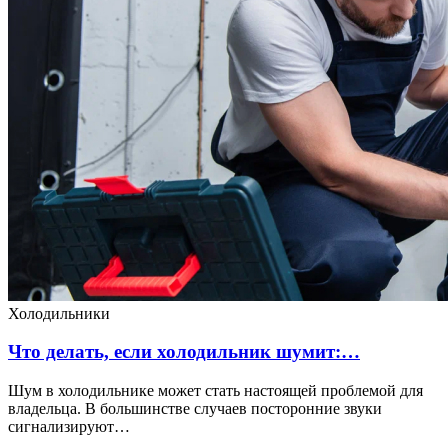
Холодильники
Что делать, если холодильник шумит:…
Шум в холодильнике может стать настоящей проблемой для
владельца. В большинстве случаев посторонние звуки
сигнализируют…