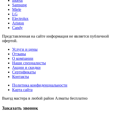
Indesit
Samsung
Miele
LG
Electrolux
Ariston
Candy
Представленная на сайте информация не является публичной
офертой.
Услуги и цены
Отзывы
О компании
Наши специалисты
Акции и скидки
Сертификаты
Контакты
Политика конфиденциальности
Карта сайта
Выезд мастера в любой район Алматы бесплатно
Заказать звонок