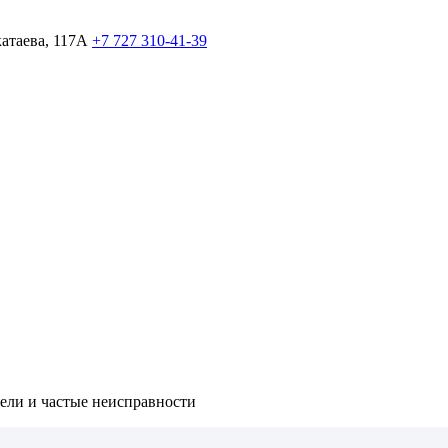
атаева, 117А
+7 727 310-41-39
ели и частые неисправности