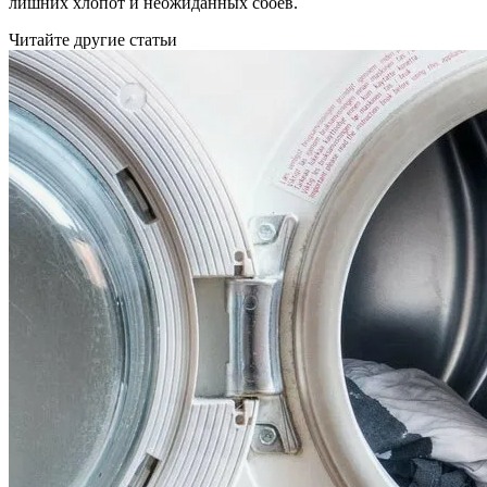
лишних хлопот и неожиданных сбоев.
Читайте другие статьи