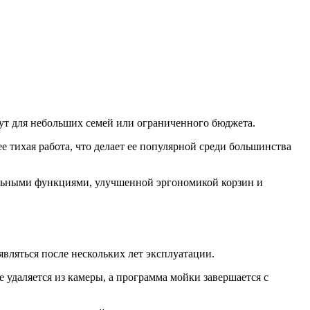
ут для небольших семей или ограниченного бюджета.
 тихая работа, что делает ее популярной среди большинства
льными функциями, улучшенной эргономикой корзин и
являться после нескольких лет эксплуатации.
е удаляется из камеры, а программа мойки завершается с