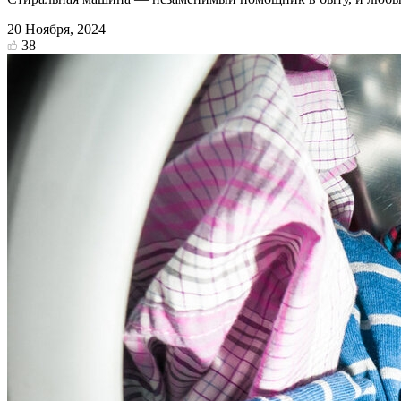
20 Ноября, 2024
38