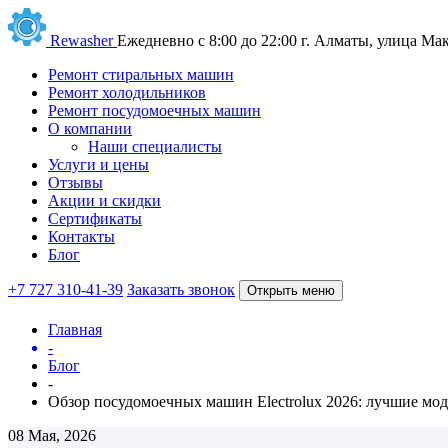
Rewasher
Ежедневно с 8:00 до 22:00
г. Алматы, улица Мак
Ремонт стиральных машин
Ремонт холодильников
Ремонт посудомоечных машин
О компании
Наши специалисты
Услуги и цены
Отзывы
Акции и скидки
Сертификаты
Контакты
Блог
+7 727 310-41-39
Заказать звонок
Открыть меню
Главная
-
Блог
-
Обзор посудомоечных машин Electrolux 2026: лучшие мод
08 Мая, 2026