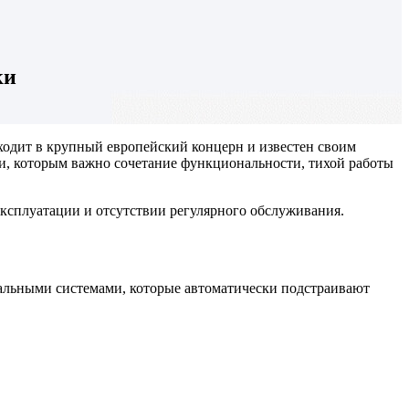
ки
ходит в крупный европейский концерн и известен своим
ли, которым важно сочетание функциональности, тихой работы
ксплуатации и отсутствии регулярного обслуживания.
уальными системами, которые автоматически подстраивают