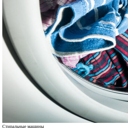
Стиральные машины