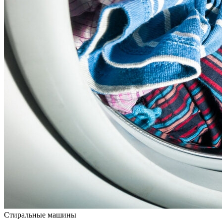
Стиральные машины