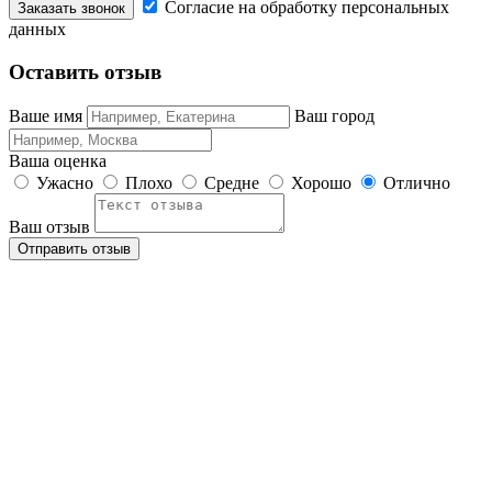
Согласие на обработку персональных
данных
Оставить отзыв
Ваше имя
Ваш город
Ваша оценка
Ужасно
Плохо
Средне
Хорошо
Отлично
Ваш отзыв
Отправить отзыв