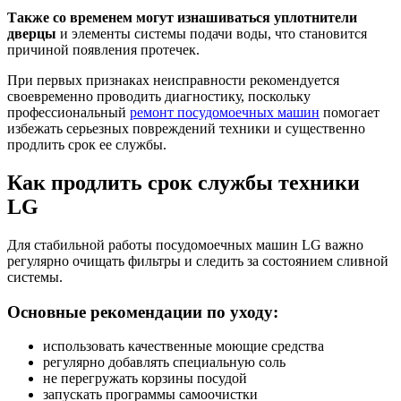
Также со временем могут изнашиваться уплотнители
дверцы
и элементы системы подачи воды, что становится
причиной появления протечек.
При первых признаках неисправности рекомендуется
своевременно проводить диагностику, поскольку
профессиональный
ремонт посудомоечных машин
помогает
избежать серьезных повреждений техники и существенно
продлить срок ее службы.
Как продлить срок службы техники
LG
Для стабильной работы посудомоечных машин LG важно
регулярно очищать фильтры и следить за состоянием сливной
системы.
Основные рекомендации по уходу:
использовать качественные моющие средства
регулярно добавлять специальную соль
не перегружать корзины посудой
запускать программы самоочистки