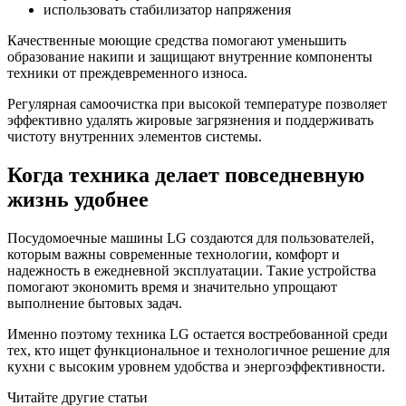
использовать стабилизатор напряжения
Качественные моющие средства помогают уменьшить
образование накипи и защищают внутренние компоненты
техники от преждевременного износа.
Регулярная самоочистка при высокой температуре позволяет
эффективно удалять жировые загрязнения и поддерживать
чистоту внутренних элементов системы.
Когда техника делает повседневную
жизнь удобнее
Посудомоечные машины LG создаются для пользователей,
которым важны современные технологии, комфорт и
надежность в ежедневной эксплуатации. Такие устройства
помогают экономить время и значительно упрощают
выполнение бытовых задач.
Именно поэтому техника LG остается востребованной среди
тех, кто ищет функциональное и технологичное решение для
кухни с высоким уровнем удобства и энергоэффективности.
Читайте другие статьи