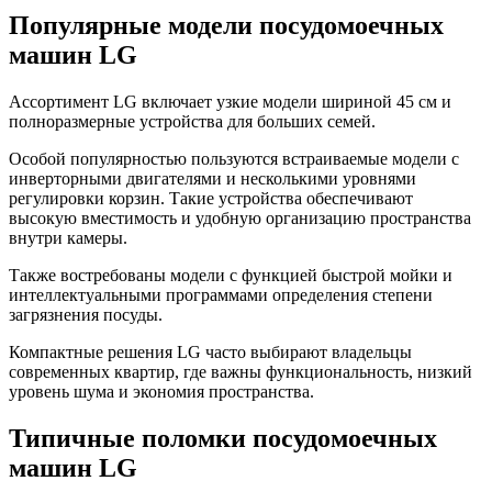
Популярные модели посудомоечных
машин LG
Ассортимент LG включает узкие модели шириной 45 см и
полноразмерные устройства для больших семей.
Особой популярностью пользуются встраиваемые модели с
инверторными двигателями и несколькими уровнями
регулировки корзин. Такие устройства обеспечивают
высокую вместимость и удобную организацию пространства
внутри камеры.
Также востребованы модели с функцией быстрой мойки и
интеллектуальными программами определения степени
загрязнения посуды.
Компактные решения LG часто выбирают владельцы
современных квартир, где важны функциональность, низкий
уровень шума и экономия пространства.
Типичные поломки посудомоечных
машин LG