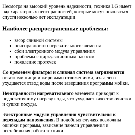
Несмотря на высокий уровень надежности, техника LG имеет
ряд характерных неисправностей, которые могут появляться
спустя несколько лет эксплуатации.
Наиболее распространенные проблемы:
засор сливной системы
неисправности нагревательного элемента
сбои электронного модуля управления
проблемы с циркуляционным насосом
появление протечек
Со временем фильтры и сливная система загрязняются
остатками пищи и жировыми отложениями, из-за чего
ухудшается отвод воды после завершения программы мойки.
Неисправности нагревательного элемента
приводят к
недостаточному нагреву воды, что ухудшает качество очистки
и сушки посуды.
Электронные модули управления чувствительны к
перепадам напряжения.
В подобных случаях возможны
ошибки программ, зависание панели управления и
нестабильная работа техники.