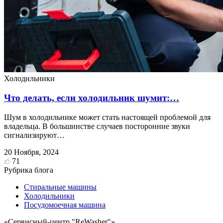
Холодильники
Что делать, если холодильник шумит:…
Шум в холодильнике может стать настоящей проблемой для
владельца. В большинстве случаев посторонние звуки
сигнализируют…
20 Ноября, 2024
71
Рубрика блога
Стиральные машины
Холодильники
Посудомоечная машина
«Сервисный-центр "ReWasher"»