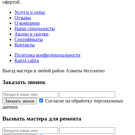
офертой.
Услуги и цены
Отзывы
О компании
Наши специалисты
Акции и скидки
Сертификаты
Контакты
Политика конфиденциальности
Карта сайта
Выезд мастера в любой район Алматы бесплатно
Заказать звонок
Согласие на обработку персональных
данных
Вызвать мастера для ремонта