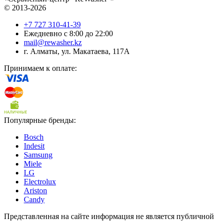
© 2013-2026
+7 727 310-41-39
Ежедневно с 8:00 до 22:00
mail@rewasher.kz
г. Алматы
,
ул. Макатаева, 117А
Принимаем к оплате:
Популярные бренды:
Bosch
Indesit
Samsung
Miele
LG
Electrolux
Ariston
Candy
Представленная на сайте информация не является публичной