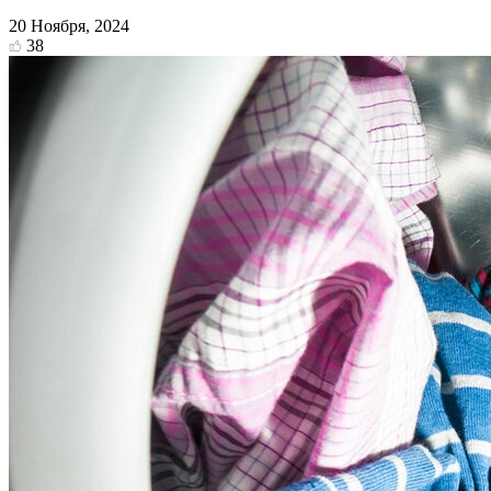
20 Ноября, 2024
38