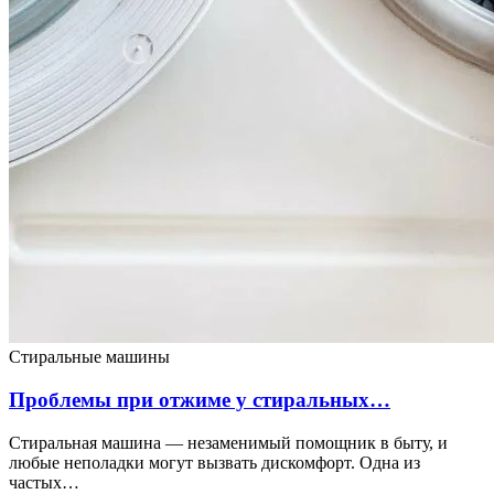
Стиральные машины
Проблемы при отжиме у стиральных…
Стиральная машина — незаменимый помощник в быту, и
любые неполадки могут вызвать дискомфорт. Одна из
частых…