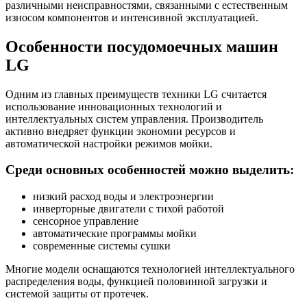
различными неисправностями, связанными с естественным
износом компонентов и интенсивной эксплуатацией.
Особенности посудомоечных машин
LG
Одним из главных преимуществ техники LG считается
использование инновационных технологий и
интеллектуальных систем управления. Производитель
активно внедряет функции экономии ресурсов и
автоматической настройки режимов мойки.
Среди основных особенностей можно выделить:
низкий расход воды и электроэнергии
инверторные двигатели с тихой работой
сенсорное управление
автоматические программы мойки
современные системы сушки
Многие модели оснащаются технологией интеллектуального
распределения воды, функцией половинной загрузки и
системой защиты от протечек.