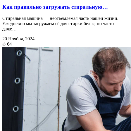
Как правильно загружать стиральную…
Стиральная машина — неотъемлемая часть нашей жизни.
Ежедневно мы загружаем её для стирки белья, но часто
даже…
20 Ноября, 2024
64