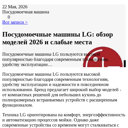
22 Мая, 2026
Посудомоечная машина
0
Все записи >
Посудомоечные машины LG: обзор
моделей 2026 и слабые места
Посудомоечные машины LG пользуются высокой
популярностью благодаря современным технологиям,
удобству эксплуатации…
Посудомоечные машины LG пользуются высокой
популярностью благодаря современным технологиям,
удобству эксплуатации и надежности в повседневном
использовании. Бренд предлагает широкий выбор моделей -
от компактных решений для небольших кухонь до
полноразмерных встраиваемых устройств с расширенным
функционалом.
Техника LG ориентирована на комфорт, энергоэффективность
и автоматизацию процессов мойки. Однако даже
современные устройства со временем могут сталкиваться с