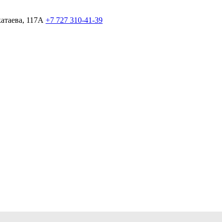
атаева, 117А
+7 727 310-41-39