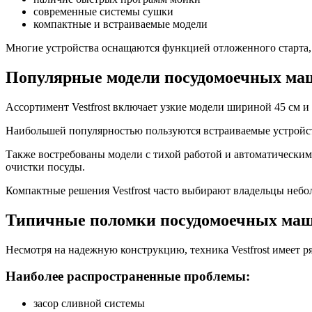
современные системы сушки
компактные и встраиваемые модели
Многие устройства оснащаются функцией отложенного старта,
Популярные модели посудомоечных маш
Ассортимент Vestfrost включает узкие модели шириной 45 см
Наибольшей популярностью пользуются встраиваемые устройст
Также востребованы модели с тихой работой и автоматическим
очистки посуды.
Компактные решения Vestfrost часто выбирают владельцы небо
Типичные поломки посудомоечных маши
Несмотря на надежную конструкцию, техника Vestfrost имеет р
Наиболее распространенные проблемы:
засор сливной системы