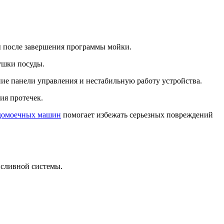
 после завершения программы мойки.
сушки посуды.
ие панели управления и нестабильную работу устройства.
ия протечек.
домоечных машин
помогает избежать серьезных повреждений
 сливной системы.