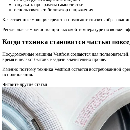
запускать программы самоочистки
использовать стабилизатор напряжения
Качественные моющие средства помогают снизить образование
Регулярная самоочистка при высокой температуре позволяет э
Когда техника становится частью повс
Посудомоечные машины Vestfrost создаются для пользователей
время и делают бытовые задачи значительно проще.
Именно поэтому техника Vestfrost остается востребованной ср
использования.
Читайте другие статьи