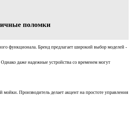
ипичные поломки
ного функционала. Бренд предлагает широкий выбор моделей -
. Однако даже надежные устройства со временем могут
й мойки. Производитель делает акцент на простоте управления