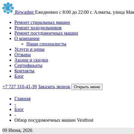
Rewasher
Ежедневно с 8:00 до 22:00
г. Алматы, улица Мак
Ремонт стиральных машин
Ремонт холодильников
Ремонт посудомоечных машин
О компании
Наши специалисты
Услуги и цены
Отзывы
Акции и скидки
Сертификаты
Контакты
Блог
+7 727 310-41-39
Заказать звонок
Открыть меню
Главная
-
Блог
-
Обзор посудомоечных машин Vestfrost
09 Июня, 2026