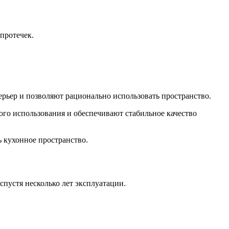
протечек.
рьер и позволяют рационально использовать пространство.
ого использования и обеспечивают стабильное качество
 кухонное пространство.
спустя несколько лет эксплуатации.